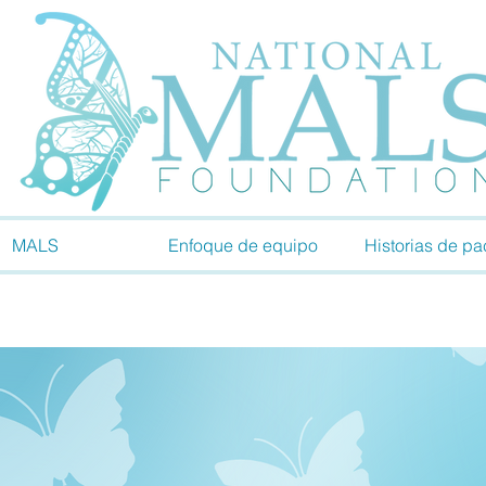
MALS
Enfoque de equipo
Historias de pa