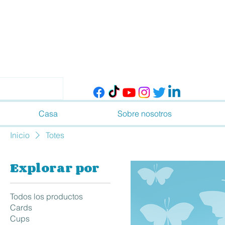
Casa
Sobre nosotros
Inicio
Totes
Explorar por
Todos los productos
Cards
Cups