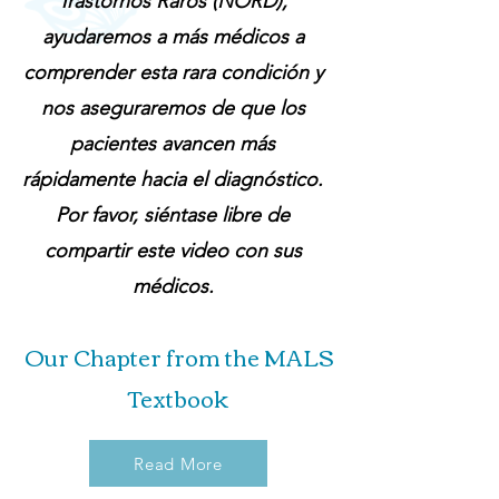
Trastornos Raros (NORD),
ayudaremos a más médicos a
comprender esta rara condición y
nos aseguraremos de que los
pacientes avancen más
rápidamente hacia el diagnóstico.
Por favor, siéntase libre de
compartir este video con sus
médicos.
Our Chapter from the MALS
Textbook
Read More