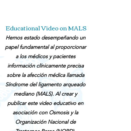
Educational Video on MALS
Hemos estado desempeñando un
papel fundamental al proporcionar
a los médicos y pacientes
información clínicamente precisa
sobre la afección médica llamada
Síndrome del ligamento arqueado
mediano (MALS). Al crear y
publicar este video educativo en
asociación con Osmosis y la
Organización Nacional de