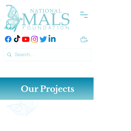
Our Projects