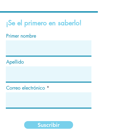
¡Se el primero en saberlo!
Primer nombre
Apellido
Correo electrónico
Suscribir