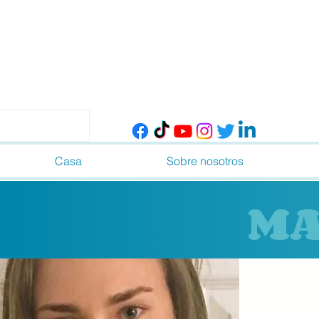
Casa
Sobre nosotros
MA