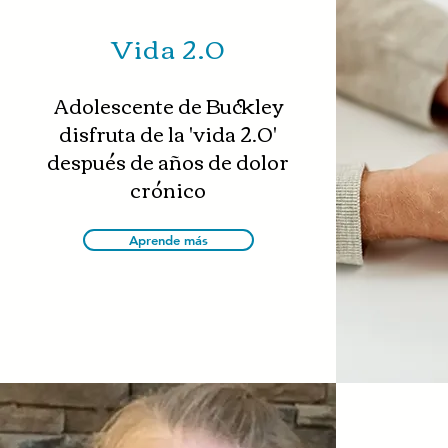
Vida 2.0
Adolescente de Buckley
disfruta de la 'vida 2.0'
después de años de dolor
crónico
Aprende más