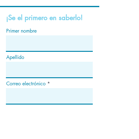
¡Se el primero en saberlo!
Primer nombre
Apellido
Correo electrónico
Suscribir