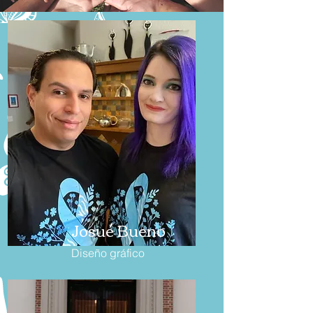
Josué Bueno
Diseño gráfico