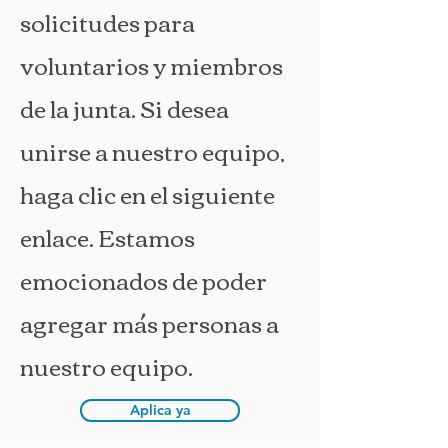
solicitudes para
voluntarios y miembros
de la junta. Si desea
unirse a nuestro equipo,
haga clic en el siguiente
enlace. Estamos
emocionados de poder
agregar más personas a
nuestro equipo.
Aplica ya