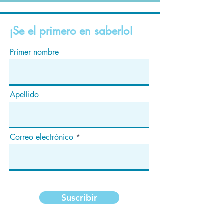
¡Se el primero en saberlo!
Primer nombre
Apellido
Correo electrónico
Suscribir