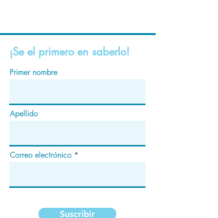
¡Se el primero en saberlo!
Primer nombre
Apellido
Correo electrónico
Suscribir