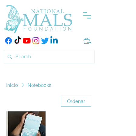
Inicio
Notebooks
Ordenar