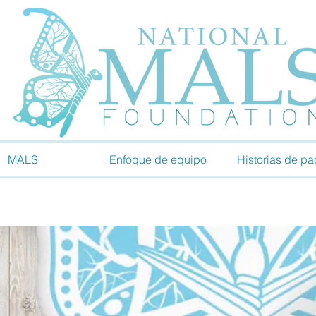
MALS
Enfoque de equipo
Historias de pa