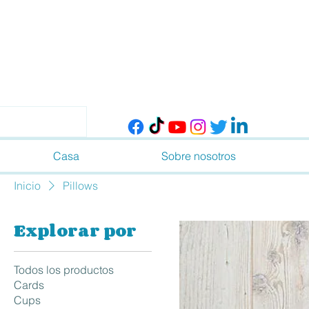
Casa
Sobre nosotros
Inicio
Pillows
Explorar por
Todos los productos
Cards
Cups