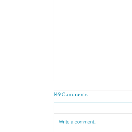
149 Comments
Write a comment...