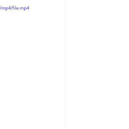
/mp4/file.mp4