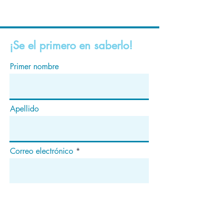
¡Se el primero en saberlo!
Primer nombre
Apellido
Correo electrónico
Suscribir