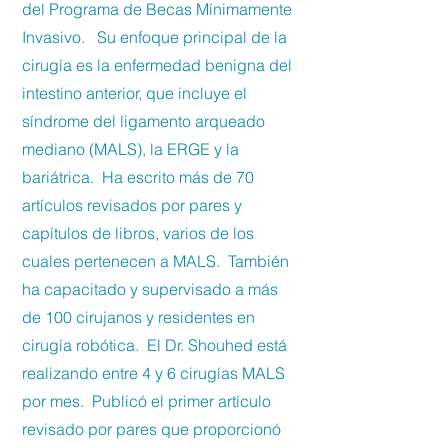
del Programa de Becas Mínimamente
Invasivo. Su enfoque principal de la
cirugía es la enfermedad benigna del
intestino anterior, que incluye el
síndrome del ligamento arqueado
mediano (MALS), la ERGE y la
bariátrica. Ha escrito más de 70
artículos revisados por pares y
capítulos de libros, varios de los
cuales pertenecen a MALS. También
ha capacitado y supervisado a más
de 100 cirujanos y residentes en
cirugía robótica. El Dr. Shouhed está
realizando entre 4 y 6 cirugías MALS
por mes. Publicó el primer artículo
revisado por pares que proporcionó