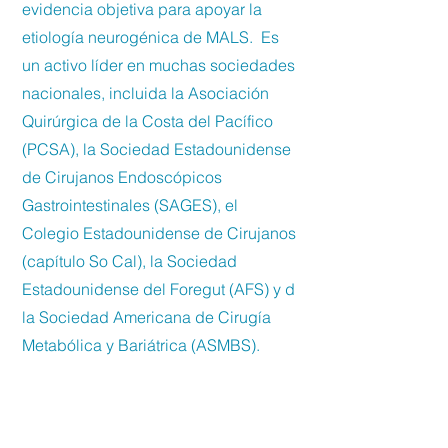
evidencia objetiva para apoyar la
etiología neurogénica de MALS. Es
un activo líder en muchas sociedades
nacionales, incluida la Asociación
Quirúrgica de la Costa del Pacífico
(PCSA), la Sociedad Estadounidense
de Cirujanos Endoscópicos
Gastrointestinales (SAGES), el
Colegio Estadounidense de Cirujanos
(capítulo So Cal), la Sociedad
Estadounidense del Foregut (AFS) y d
la Sociedad Americana de Cirugía
Metabólica y Bariátrica (ASMBS).