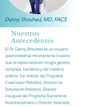
Danny Shouhed, MD, FACS
Nuestros
Antecedentes
El Dr. Danny Shouhed es un cirujano
gastrointestinal mínimamente invasivo
que se especializa en cirugía general
compleja, bariátrica y del intestino
anterior. fue director del Programa
Catalizador Robótico, Director de
Simulación Robótica, Director
inaugural del Programa Suprarrenal
Multidisciplinario y Director Asociado