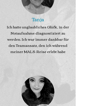
Tanja
Ich hatte unglaubliches Glück, in der
Notaufnahme diagnostiziert zu
werden. Ich war immer dankbar für
den Teamansatz, den ich während
meiner MALS-Reise erlebt habe