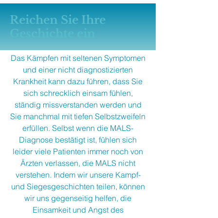
Reichen Sie Ihre
Geschichte ein
Das Kämpfen mit seltenen Symptomen
und einer nicht diagnostizierten
Krankheit kann dazu führen, dass Sie
sich schrecklich einsam fühlen,
ständig missverstanden werden und
Sie manchmal mit tiefen Selbstzweifeln
erfüllen. Selbst wenn die MALS-
Diagnose bestätigt ist, fühlen sich
leider viele Patienten immer noch von
Ärzten verlassen, die MALS nicht
verstehen. Indem wir unsere Kampf-
und Siegesgeschichten teilen, können
wir uns gegenseitig helfen, die
Einsamkeit und Angst des