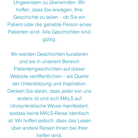
Ungewissen zu überwinden. Wir
hoffen, dass Sie erwägen, Ihre
Geschichte zu teilen – ob Sie ein
Patient oder die geliebte Person eines
Patienten sind. Alle Geschichten sind
gültig.
Wir werden Geschichten kuratieren
und sie in unserem Bereich
Patientengeschichten auf dieser
Website veröffentlichen – als Quelle
der Unterstützung und Inspiration.
Denken Sie daran, dass jeder von uns
anders ist und sich MALS auf
idiosynkratische Weise manifestiert,
sodass keine MALS-Reise identisch
ist. Wir hoffen jedoch, dass das Lesen
über andere Reisen Ihnen bei Ihrer
helfen wird.