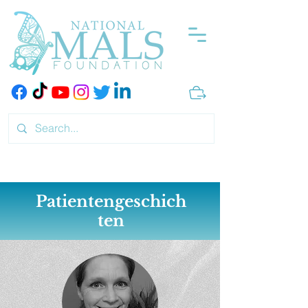
Patientengeschich
ten