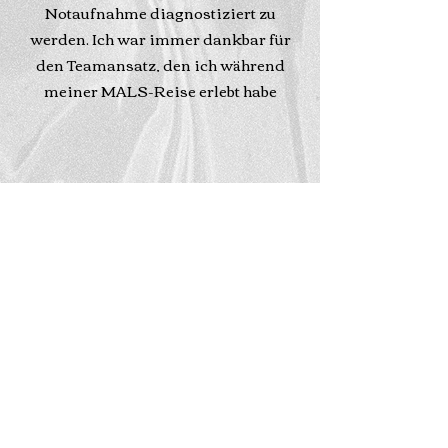
Notaufnahme diagnostiziert zu
werden. Ich war immer dankbar für
den Teamansatz, den ich während
meiner MALS-Reise erlebt habe