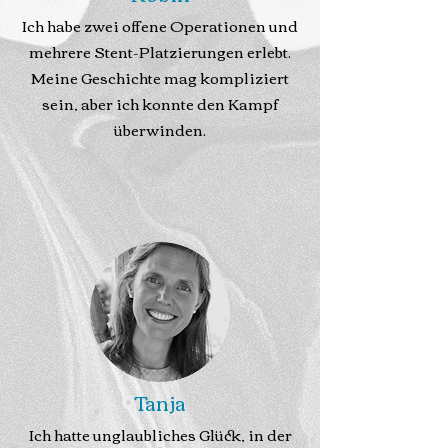
Ich habe zwei offene Operationen und
mehrere Stent-Platzierungen erlebt.
Meine Geschichte mag kompliziert
sein, aber ich konnte den Kampf
überwinden.
Tanja
Ich hatte unglaubliches Glück, in der