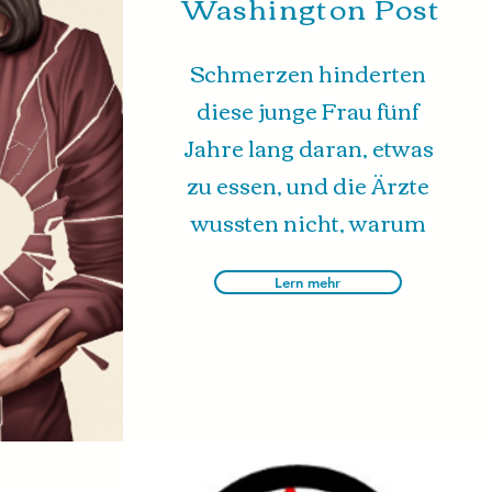
Washington Post
Schmerzen hinderten
diese junge Frau fünf
Jahre lang daran, etwas
zu essen, und die Ärzte
wussten nicht, warum
Lern mehr