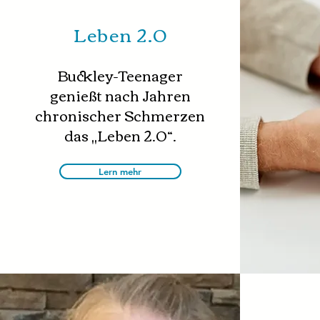
Leben 2.0
Buckley-Teenager
genießt nach Jahren
chronischer Schmerzen
das „Leben 2.0“.
Lern mehr