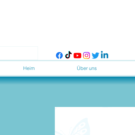
Heim
Über uns