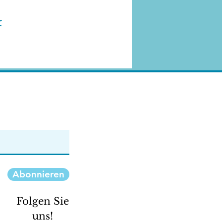
k
Abonnieren
Folgen Sie
uns!