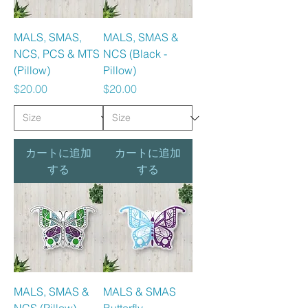
MALS, SMAS,
MALS, SMAS &
NCS, PCS & MTS
NCS (Black -
(Pillow)
Pillow)
価格
価格
$20.00
$20.00
カートに追加
カートに追加
する
する
MALS, SMAS &
MALS & SMAS