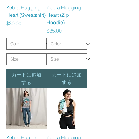
Zebra Hugging
Zebra Hugging
Heart (Sweatshirt)
Heart (Zip
Hoodie)
価格
$30.00
価格
$35.00
カートに追加
カートに追加
する
する
Zebra Hugging
Zebra Hugging