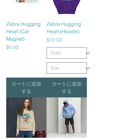
Zebra Hugging
Zebra Hugging
Heart (Car
Heart (Hoodie)
Magnet)
価格
$32.00
価格
$6.00
カートに追加
カートに追加
する
する