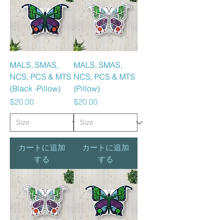
MALS, SMAS,
MALS, SMAS,
NCS, PCS & MTS
NCS, PCS & MTS
(Black -Pillow)
(Pillow)
価格
価格
$20.00
$20.00
カートに追加
カートに追加
する
する