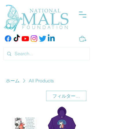
ホーム
All Products
フィルター・並び替え