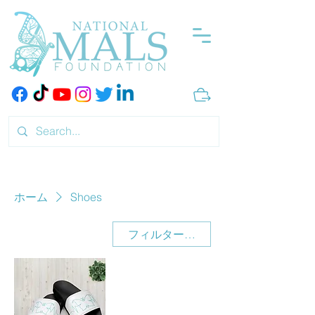
ホーム
Shoes
フィルター・並び替え