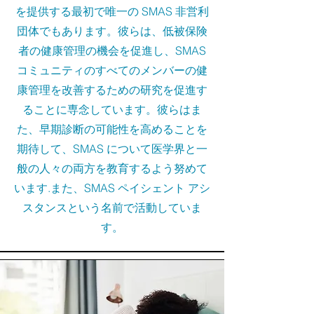
を提供する最初で唯一の SMAS 非営利
団体でもあります。彼らは、低被保険
者の健康管理の機会を促進し、SMAS
コミュニティのすべてのメンバーの健
康管理を改善するための研究を促進す
ることに専念しています。彼らはま
た、早期診断の可能性を高めることを
期待して、SMAS について医学界と一
般の人々の両方を教育するよう努めて
います.また、SMAS ペイシェント アシ
スタンスという名前で活動していま
す。