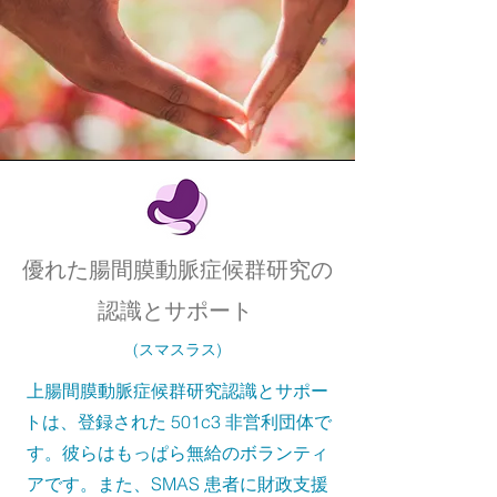
優れた腸間膜動脈症候群研究の
認識とサポート
(スマスラス)
上腸間膜動脈症候群研究認識とサポー
トは、登録された 501c3 非営利団体で
す。彼らはもっぱら無給のボランティ
アです。また、SMAS 患者に財政支援