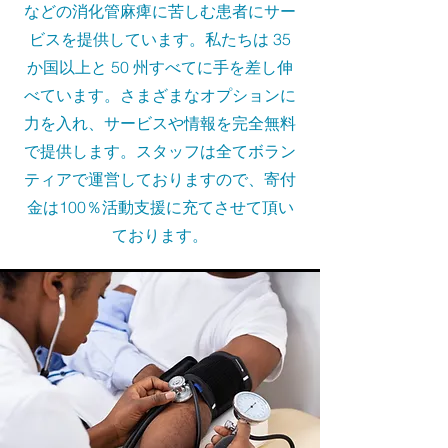
などの消化管麻痺に苦しむ患者にサー
ビスを提供しています。私たちは 35
か国以上と 50 州すべてに手を差し伸
べています。さまざまなオプションに
力を入れ、サービスや情報を完全無料
で提供します。スタッフは全てボラン
ティアで運営しておりますので、寄付
金は100％活動支援に充てさせて頂い
ております。