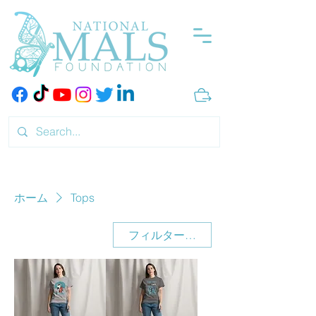
ホーム
Tops
フィルター・並び替え