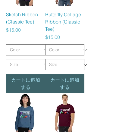
Sketch Ribbon
Butterfly Collage
(Classic Tee)
Ribbon (Classic
Tee)
価格
$15.00
価格
$15.00
カートに追加
カートに追加
する
する