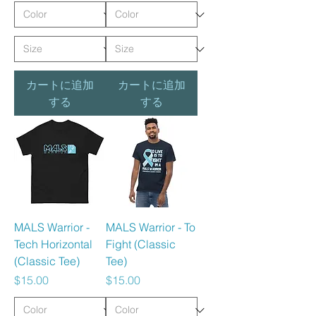
カートに追加
カートに追加
する
する
MALS Warrior -
MALS Warrior - To
Tech Horizontal
Fight (Classic
(Classic Tee)
Tee)
価格
価格
$15.00
$15.00