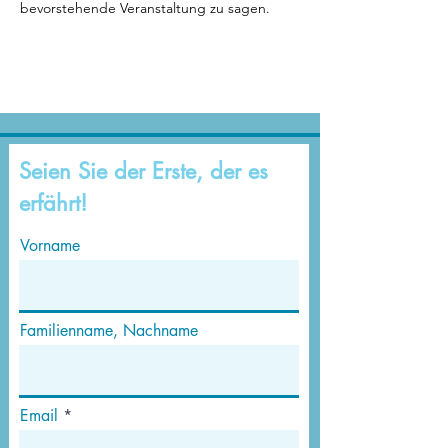
bevorstehende Veranstaltung zu sagen.
Seien Sie der Erste, der es
erfährt!
Vorname
Familienname, Nachname
Email