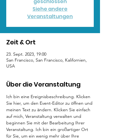
geschlossen
Siehe andere
Veranstaltungen
Zeit & Ort
23. Sept. 2023, 19:00
San Francisco, San Francisco, Kalifornien,
USA
Über die Veranstaltung
Ich bin eine Ereignisbeschreibung. Klicken 
Sie hier, um den Event-Editor zu öffnen und 
meinen Text zu ändern. Klicken Sie einfach 
auf mich, Veranstaltung verwalten und 
beginnen Sie mit der Bearbeitung Ihrer 
Veranstaltung. Ich bin ein großartiger Ort 
für Sie, um ein wenig mehr über Ihre 