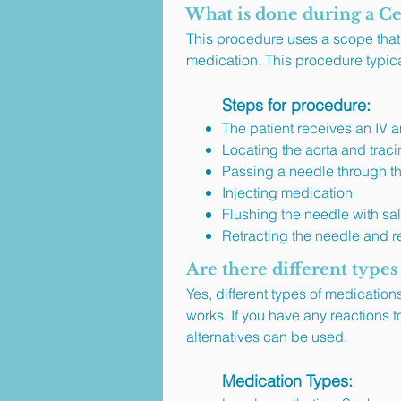
What is done during a Ce
This procedure uses a scope that 
medication. This procedure typica
Steps for procedure:
The patient receives an IV 
Locating the aorta and tracin
Passing a needle through th
Injecting medication
Flushing the needle with sa
Retracting the needle and 
Are there different types
Yes, different types of medicatio
works. If you have any reactions 
alternatives can be used.​
Medication Types: