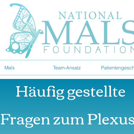
Mals
Team-Ansatz
Patientengesch
Häufig gestellte
Fragen zum Plexus