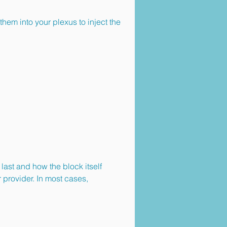
em into your plexus to inject the
last and how the block itself
 provider. In most cases,