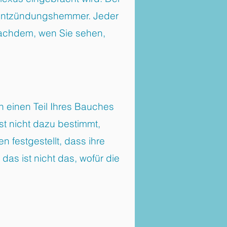
 Entzündungshemmer. Jeder
 nachdem, wen Sie sehen,
n einen Teil Ihres Bauches
st nicht dazu bestimmt,
 festgestellt, dass ihre
s ist nicht das, wofür die