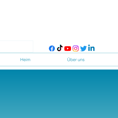
Heim
Über uns