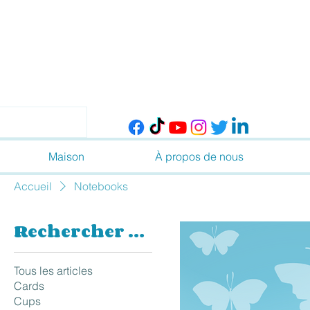
Maison
À propos de nous
Accueil
Notebooks
Rechercher par
Tous les articles
Cards
Cups