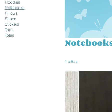
Hoodies
Notebooks
Pillows
Shoes
Stickers
Tops
Totes
Notebook
1 article