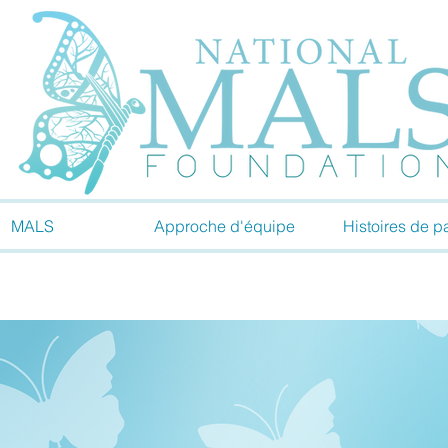
MALS
Approche d'équipe
Histoires de pa