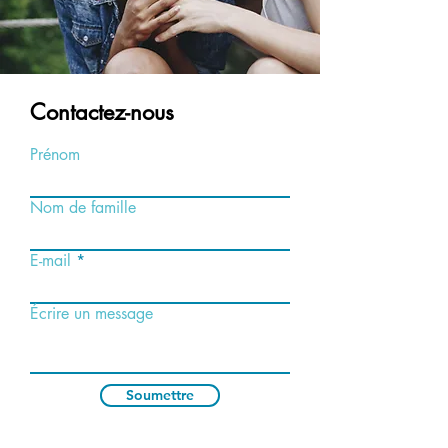
Contactez-nous
Prénom
Nom de famille
E-mail
Écrire un message
Soumettre