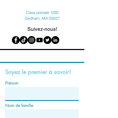
Case postale 1292
Dedham, MA 02027
Suivez-nous!
Soyez le premier à savoir!
Prénom
Nom de famille