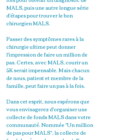
MALS, puis une autre longue série
d'étapes pour trouver le bon
chirurgien MALS.
Passer des symptômes rares à la
chirurgie ultime peut donner
l'impression de faire un million de
pas. Certes, avec MALS, courir un
5K serait impensable. Mais chacun
de nous, patient et membre de la
famille, peut faire un pas à la fois.
Dans cet esprit, nous espérons que
vous envisagerez d'organiser une
collecte de fonds MALS dans votre
communauté. Nommée "Un million
de pas pour MALS", la collecte de