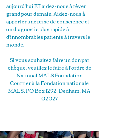
aujourd'hui ET aidez-nous à rêver
grand pour demain. Aidez-nous à
apporter une prise de conscience et
un diagnostic plus rapide à
d'innombrables patients à travers le
monde.
Si vous souhaitez faire un don par
chèque, veuillez le faire à l'ordre de
National MALS Foundation
Courrier à la Fondation nationale
MALS, PO Box 1292, Dedham, MA
02027