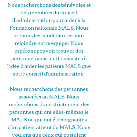
Nous recherchons des bénévoles et
des membres du conseil
d'administration pour aider à la
Fondation nationale MALS. Nous
prenons les candidatures pour
rejoindre notre équipe ! Nous
espérons pouvoir trouver des
personnes aussi enthousiastes à
l'idée d'aider les patients MALS que
notre conseil d'administration.
Nous recherchons des personnes
associées au MALS. Nous
recherchons donc strictement des
personnes qui ont elles-mêmes le
MALS ou qui ont été soignantes
d'un patient atteint du MALS. Nous
voulons que ceux qui postulent