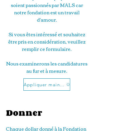
soient passionnés par MALS car
notre fondation est un travail
d'amour.
Si vous êtes intéressé et souhaitez
être pris en considération, veuillez
remplir ce formulaire.
Nous examinerons les candidatures
au fur et à mesure.
Appliquer maintenant
Donner
Chaque dollar donné à la Fondation