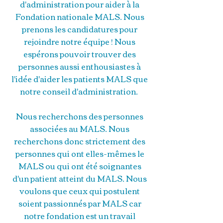
d'administration pour aider à la
Fondation nationale MALS. Nous
prenons les candidatures pour
rejoindre notre équipe ! Nous
espérons pouvoir trouver des
personnes aussi enthousiastes à
l'idée d'aider les patients MALS que
notre conseil d'administration.
Nous recherchons des personnes
associées au MALS. Nous
recherchons donc strictement des
personnes qui ont elles-mêmes le
MALS ou qui ont été soignantes
d'un patient atteint du MALS. Nous
voulons que ceux qui postulent
soient passionnés par MALS car
notre fondation est un travail