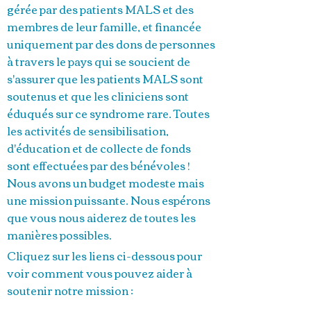
gérée par des patients MALS et des
membres de leur famille, et financée
uniquement par des dons de personnes
à travers le pays qui se soucient de
s'assurer que les patients MALS sont
soutenus et que les cliniciens sont
éduqués sur ce syndrome rare. Toutes
les activités de sensibilisation,
d'éducation et de collecte de fonds
sont effectuées par des bénévoles !
Nous avons un budget modeste mais
une mission puissante. Nous espérons
que vous nous aiderez de toutes les
manières possibles.
Cliquez sur les liens ci-dessous pour
voir comment vous pouvez aider à
soutenir notre mission :