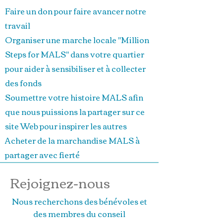
Faire un don pour faire avancer notre
travail
Organiser une marche locale "Million
Steps for MALS" dans votre quartier
pour aider à sensibiliser et à collecter
des fonds
Soumettre votre histoire MALS afin
que nous puissions la partager sur ce
site Web pour inspirer les autres
Acheter de la marchandise MALS à
partager avec fierté
Rejoignez-nous
Nous recherchons des bénévoles et
des membres du conseil