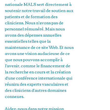
nationale MALS sert directement à
soutenir notre travail de soutien aux
patients et de formation des
cliniciens. Nous n'avons pas de
personnel rémunéré. Mais nous
avons des dépenses annuelles
essentielles telles que la
maintenance de ce site Web. Et nous
avons une vision audacieuse de ce
que nous pouvons accomplir à
l'avenir, comme le financement de
la recherche en cours et la création
d'une conférence internationale qui
réunira des experts vasculaires et
des cliniciens d'autres domaines
connexes.
Aidez-nous dans notre mission