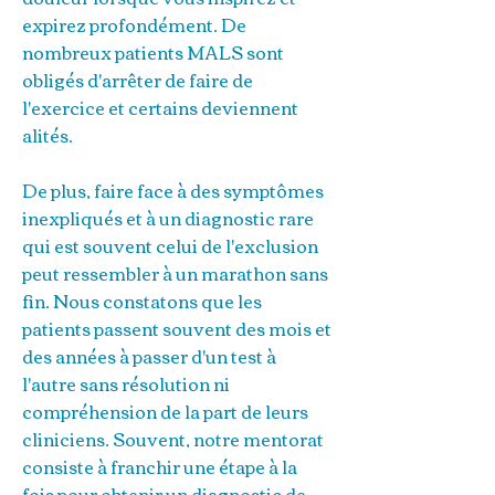
expirez profondément. De
nombreux patients MALS sont
obligés d'arrêter de faire de
l'exercice et certains deviennent
alités.
De plus, faire face à des symptômes
inexpliqués et à un diagnostic rare
qui est souvent celui de l'exclusion
peut ressembler à un marathon sans
fin. Nous constatons que les
patients passent souvent des mois et
des années à passer d'un test à
l'autre sans résolution ni
compréhension de la part de leurs
cliniciens. Souvent, notre mentorat
consiste à franchir une étape à la
fois pour obtenir un diagnostic de