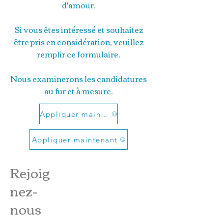
d'amour.
Si vous êtes intéressé et souhaitez
être pris en considération, veuillez
remplir ce formulaire.
Nous examinerons les candidatures
au fur et à mesure.
Appliquer maintenant
Appliquer maintenant
Rejoig
nez-
nous