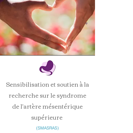
Sensibilisation et soutien à la
recherche sur le syndrome
de l'artère mésentérique
supérieure
(SMASRAS)