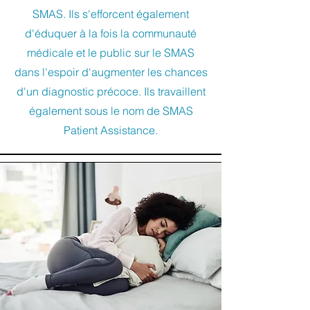
SMAS. Ils s'efforcent également
d'éduquer à la fois la communauté
médicale et le public sur le SMAS
dans l'espoir d'augmenter les chances
d'un diagnostic précoce. Ils travaillent
également sous le nom de SMAS
Patient Assistance.