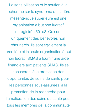
La sensibilisation et le soutien à la
recherche sur le syndrome de l'artère
mésentérique supérieure est une
organisation à but non lucratif
enregistrée 501c3. Ce sont
uniquement des bénévoles non
rémunérés. Ils sont également la
première et la seule organisation à but
non lucratif SMAS à fournir une aide
financière aux patients SMAS. Ils se
consacrent à la promotion des
opportunités de soins de santé pour
les personnes sous-assurées, à la
promotion de la recherche pour
l'amélioration des soins de santé pour
tous les membres de la communauté