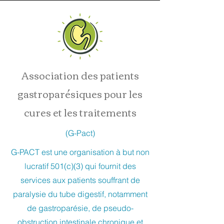
Association des patients
gastroparésiques pour les
cures et les traitements
(G-Pact)
G-PACT est une organisation à but non
lucratif 501(c)(3) qui fournit des
services aux patients souffrant de
paralysie du tube digestif, notamment
de gastroparésie, de pseudo-
obstruction intestinale chronique et