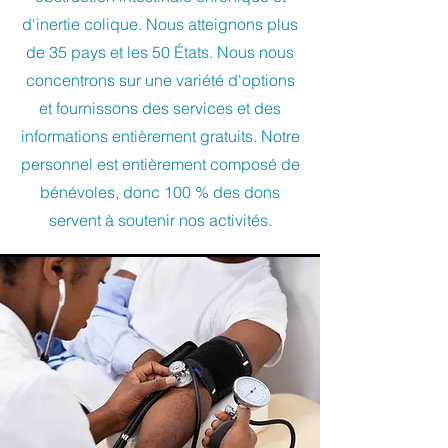
d'inertie colique. Nous atteignons plus
de 35 pays et les 50 États. Nous nous
concentrons sur une variété d'options
et fournissons des services et des
informations entièrement gratuits. Notre
personnel est entièrement composé de
bénévoles, donc 100 % des dons
servent à soutenir nos activités.