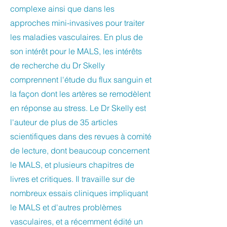
complexe ainsi que dans les
approches mini-invasives pour traiter
les maladies vasculaires. En plus de
son intérêt pour le MALS, les intérêts
de recherche du Dr Skelly
comprennent l'étude du flux sanguin et
la façon dont les artères se remodèlent
en réponse au stress. Le Dr Skelly est
l'auteur de plus de 35 articles
scientifiques dans des revues à comité
de lecture, dont beaucoup concernent
le MALS, et plusieurs chapitres de
livres et critiques. Il travaille sur de
nombreux essais cliniques impliquant
le MALS et d'autres problèmes
vasculaires, et a récemment édité un