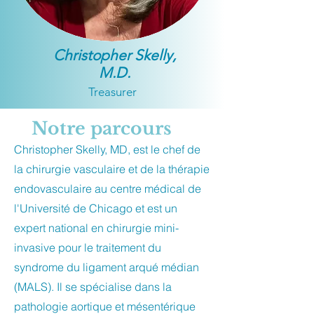
Christopher Skelly,
M.D.
Treasurer
Notre parcours
Christopher Skelly, MD, est le chef de
la chirurgie vasculaire et de la thérapie
endovasculaire au centre médical de
l'Université de Chicago et est un
expert national en chirurgie mini-
invasive pour le traitement du
syndrome du ligament arqué médian
(MALS). Il se spécialise dans la
pathologie aortique et mésentérique