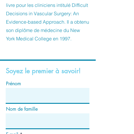
livre pour les cliniciens intitulé Difficult
Decisions in Vascular Surgery: An
Evidence-based Approach. Il a obtenu
son diplôme de médecine du New
York Medical College en 1997.
Soyez le premier à savoir!
Prénom
Nom de famille