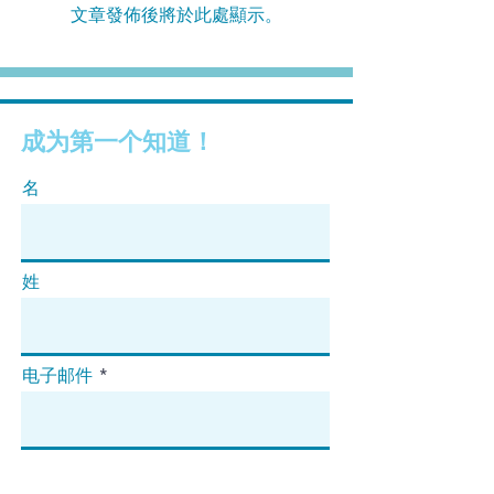
文章發佈後將於此處顯示。
成为第一个知道！
名
姓
电子邮件