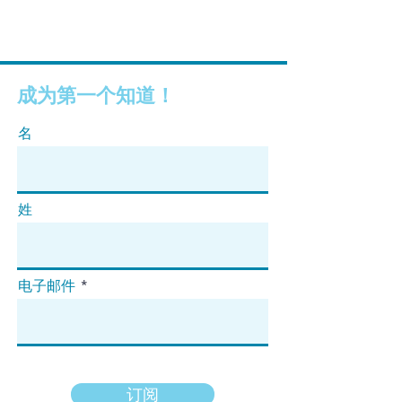
成为第一个知道！
名
姓
电子邮件
订阅