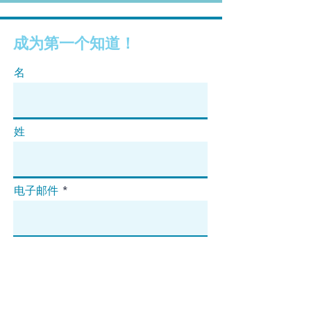
成为第一个知道！
名
姓
电子邮件
订阅