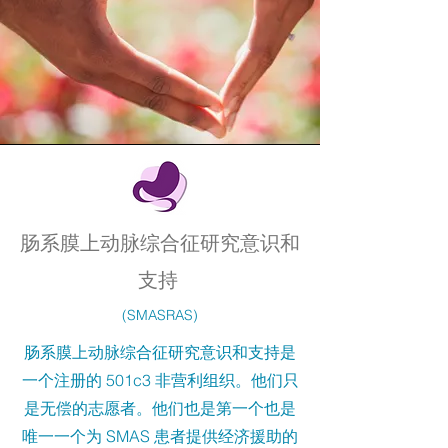
肠系膜上动脉综合征研究意识和
支持
(SMASRAS)
肠系膜上动脉综合征研究意识和支持是
一个注册的 501c3 非营利组织。他们只
是无偿的志愿者。他们也是第一个也是
唯一一个为 SMAS 患者提供经济援助的