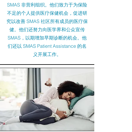
SMAS 非营利组织。他们致力于为保险
不足的个人提供医疗保健机会，促进研
究以改善 SMAS 社区所有成员的医疗保
健。他们还努力向医学界和公众宣传
SMAS，以期增加早期诊断的机会。他
们还以 SMAS Patient Assistance 的名
义开展工作。