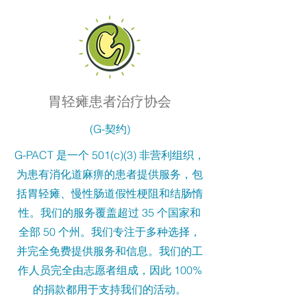
胃轻瘫患者治疗协会
(G-契约)
G-PACT 是一个 501(c)(3) 非营利组织，
为患有消化道麻痹的患者提供服务，包
括胃轻瘫、慢性肠道假性梗阻和结肠惰
性。我们的服务覆盖超过 35 个国家和
全部 50 个州。我们专注于多种选择，
并完全免费提供服务和信息。我们的工
作人员完全由志愿者组成，因此 100%
的捐款都用于支持我们的活动。