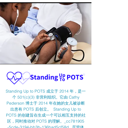
Standing Up to POTS 成立于 2014 年，是一
个 501(c)(3) 非营利组织。它由 Cathy
Pederson 博士于 2014 年在她的女儿被诊断
出患有 POTS 后创立。 Standing Up to
POTS 的创建旨在生成一个可以相互支持的社
区，同时推动对 POTS 的理解。_cc781905
-5cde-3194-bb3b-136bad5cf58d_ 尽管体