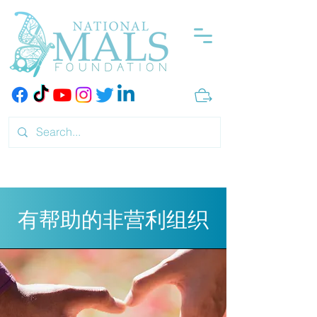
有帮助的非营利组织