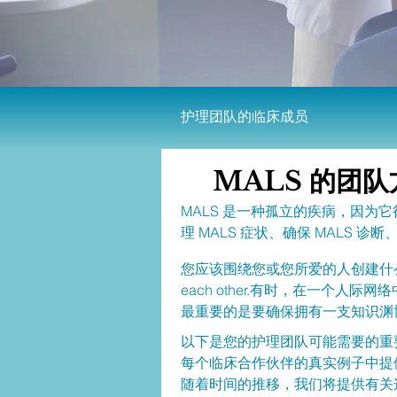
护理团队的临床成员
MALS 的团队
MALS 是一种孤立的疾病，因
理 MALS 症状、确保 MALS
您应该围绕您或您所爱的人创建什么样的团队？一个愿意
each other.有时，在一
最重要的是要确保拥有一支知识渊
以下是您的护理团队可能需要的重
每个临床合作伙伴的真实例子中提
随着时间的推移，我们将提供有关这