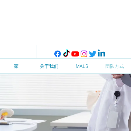
家
关于我们
MALS
团队方式