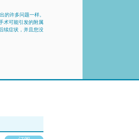
列出的许多问题一样。
手术可能引发的附属
后续症状，并且您没