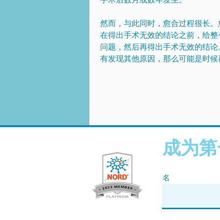
然而，与此同时，愈合过程很长。愈
在得出手术无效的结论之前，给整
问题，然后再得出手术无效的结论
有发现其他原因，那么可能是时候
成为第
名