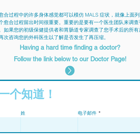
合过程中的许多身体感觉都可以模仿 MALS 症状，就像上面
个愈合过程留出时间很重要。重要的是要有一个医生团队来调查
。如果您的初级保健提供者和胃肠道专家调查了您手术后的所有
再次咨询您的外科医生以了解是否发生了再压缩。
Having a hard time finding a doctor?
Follow the link below to our Doctor Page!
一个知道！
姓
电子邮件