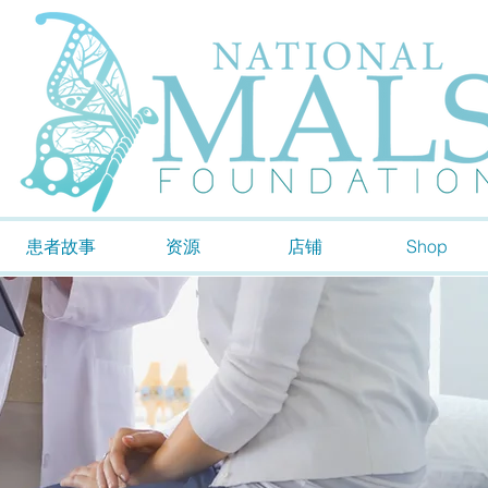
患者故事
资源
店铺
Shop