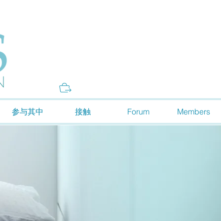
Donate
参与其中
接触
Forum
Members