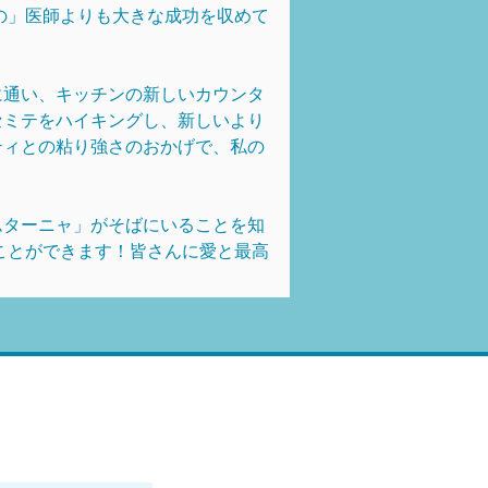
の」医師よりも大きな成功を収めて
に通い、キッチンの新しいカウンタ
セミテをハイキングし、新しいより
ティとの粘り強さのおかげで、私の
ムターニャ」がそばにいることを知
ことができます！皆さんに愛と最高