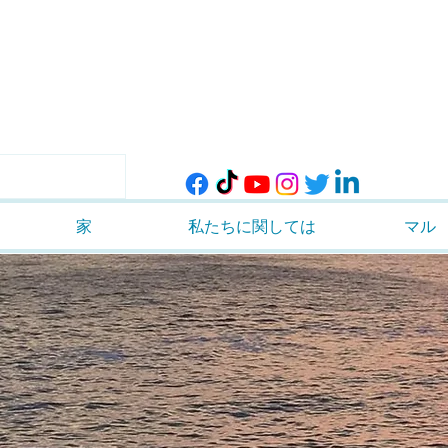
家
私たちに関しては
マル