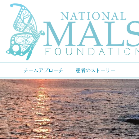
チームアプローチ
患者のストーリー